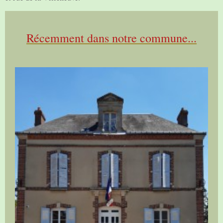
Récemment dans notre commune...