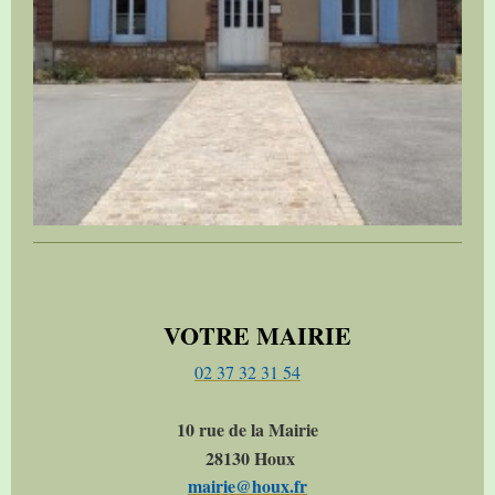
VOTRE MAIRIE
02 37 32 31 54
10 rue de la Mairie
28130 Houx
mairie@houx.fr