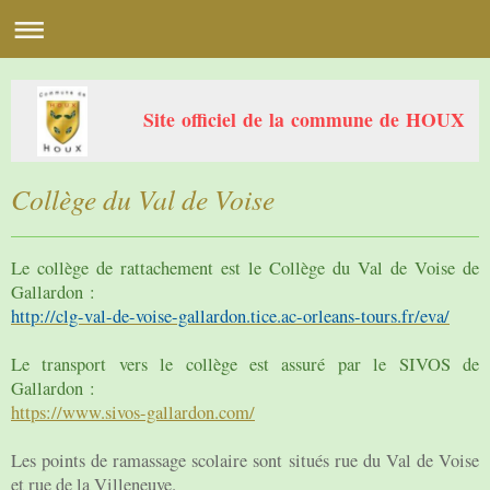
Site officiel de la commune de HOUX
Collège du Val de Voise
Le collège de rattachement est le Collège du Val de Voise de
Gallardon :
http://clg-val-de-voise-gallardon.tice.ac-orleans-tours.fr/eva/
Le transport vers le collège est assuré par le SIVOS de
Gallardon :
https://www.sivos-gallardon.com/
Les points de ramassage scolaire sont situés rue du Val de Voise
et rue de la Villeneuve.