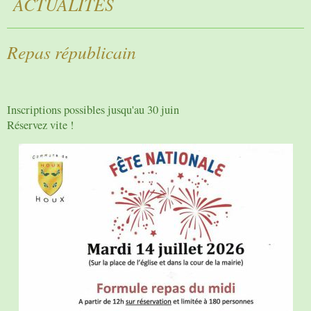
ACTUALITES
Repas républicain
Inscriptions possibles jusqu'au 30 juin
Réservez vite !