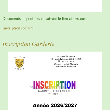
Documents disponibles en suivant le lien ci-dessous
Inscription scolaire
Inscription Garderie