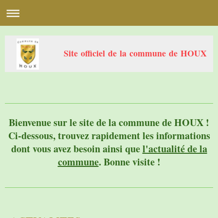
Site officiel de la commune de HOUX
Bienvenue sur le site de la commune de HOUX !
Ci-dessous, trouvez rapidement les informations
dont vous avez besoin ainsi que
l'actualité de la
commune
. Bonne visite !