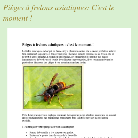
Pièges à frelons asiatiques: C'est le
moment !