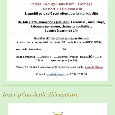
Inscription école élémentaire