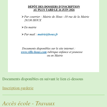
Documents disponibles en suivant le lien ci-dessous
Inscription garderie
Accès école - Travaux