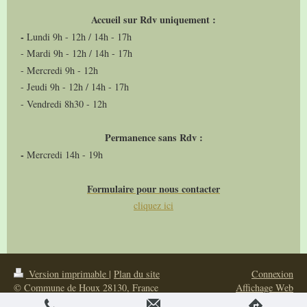
Accueil sur Rdv uniquement :
-
Lundi 9h - 12h / 14h - 17h
- Mardi 9h - 12h / 14h - 17h
- Mercredi 9h - 12h
- Jeudi 9h - 12h / 14h - 17h
- Vendredi 8h30 - 12h
Permanence sans Rdv :
-
Mercredi 14h - 19h
Formulaire pour nous contacter
cliquez ici
Version imprimable
|
Plan du site
Connexion
© Commune de Houx 28130, France
Affichage Web