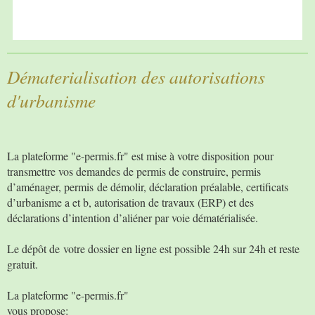
Dématerialisation des autorisations
d'urbanisme
La plateforme "e-permis.fr" est mise à votre disposition pour
transmettre vos demandes de permis de construire, permis
d’aménager, permis de démolir, déclaration préalable, certificats
d’urbanisme a et b, autorisation de travaux (ERP) et des
déclarations d’intention d’aliéner par voie dématérialisée.
Le dépôt de votre dossier en ligne est possible 24h sur 24h et reste
gratuit.
La plateforme "e-permis.fr"
vous propose: