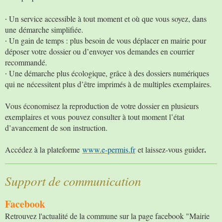
∙ Un service accessible à tout moment et où que vous soyez, dans
une démarche simplifiée.
∙ Un gain de temps : plus besoin de vous déplacer en mairie pour
déposer votre dossier ou d’envoyer vos demandes en courrier
recommandé.
∙ Une démarche plus écologique, grâce à des dossiers numériques
qui ne nécessitent plus d’être imprimés à de multiples exemplaires.
Vous économisez la reproduction de votre dossier en plusieurs
exemplaires et vous pouvez consulter à tout moment l’état
d’avancement de son instruction.
.
Accédez à la plateforme
www.e-permis.fr
et laissez-vous guider
Support de communication
Facebook
Retrouvez l'actualité de la commune sur la page facebook "Mairie