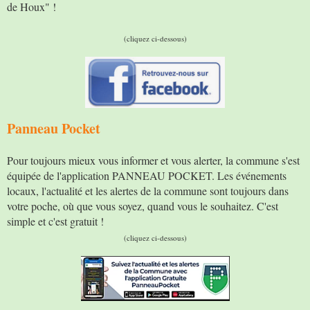
de Houx" !
(cliquez ci-dessous)
Panneau Pocket
Pour toujours mieux vous informer et vous alerter, la commune s'est
équipée de l'application PANNEAU POCKET. Les événements
locaux, l'actualité et les alertes de la commune sont toujours dans
votre poche, où que vous soyez, quand vous le souhaitez. C'est
simple et c'est gratuit !
(cliquez ci-dessous)