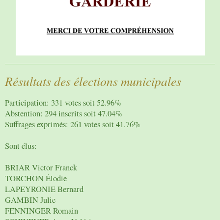
Résultats des élections municipales
Participation: 331 votes soit 52.96%
Abstention: 294 inscrits soit 47.04%
Suffrages exprimés: 261 votes soit 41.76%
Sont élus:
BRIAR Victor Franck
TORCHON Élodie
LAPEYRONIE Bernard
GAMBIN Julie
FENNINGER Romain